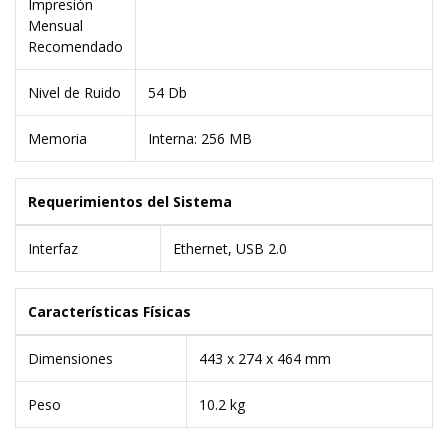
Impresión
Mensual
Recomendado
Nivel de Ruido
54 Db
Memoria
Interna: 256 MB
Requerimientos del Sistema
Interfaz
Ethernet, USB 2.0
Características Físicas
Dimensiones
443 x 274 x 464 mm
Peso
10.2 kg