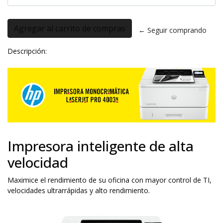
← Seguir comprando
Descripción:
Impresora inteligente de alta
velocidad
Maximice el rendimiento de su oficina con mayor control de TI,
velocidades ultrarrápidas y alto rendimiento.