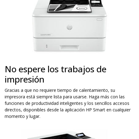
No espere los trabajos de
impresión
Gracias a que no requiere tiempo de calentamiento, su
impresora está siempre lista para usarse. Haga más con las
funciones de productividad inteligentes y los sencillos accesos
directos, disponibles desde la aplicación HP Smart en cualquier
momento y lugar.