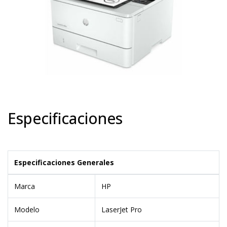
Especificaciones
Especificaciones Generales
Marca
HP
Modelo
LaserJet Pro