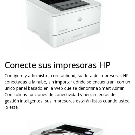
Conecte sus impresoras HP
Configure y administre, con facilidad, su flota de impresoras HP
conectadas a la nube, sin importar dónde se encuentran, con un
único panel basado en la Web que se denomina Smart Admin.
Con sólidas funciones de conectividad y herramientas de
gestión inteligentes, sus impresoras estarán listas cuando usted
lo esté.