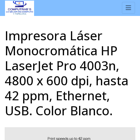
Impresora Láser
Monocromática HP
LaserJet Pro 4003n,
4800 x 600 dpi, hasta
42 ppm, Ethernet,
USB. Color Blanco.