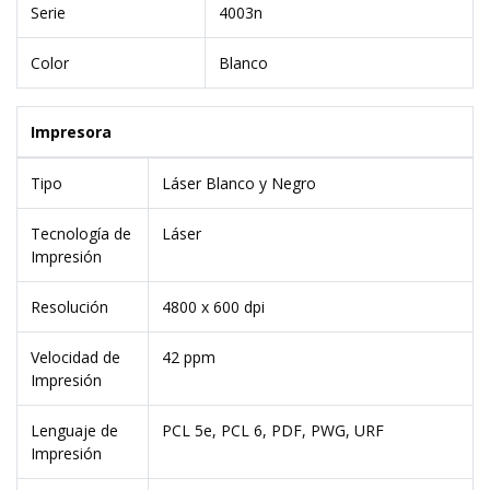
Serie
4003n
Color
Blanco
Impresora
Tipo
Láser Blanco y Negro
Tecnología de
Láser
Impresión
Resolución
4800 x 600 dpi
Velocidad de
42 ppm
Impresión
Lenguaje de
PCL 5e, PCL 6, PDF, PWG, URF
Impresión