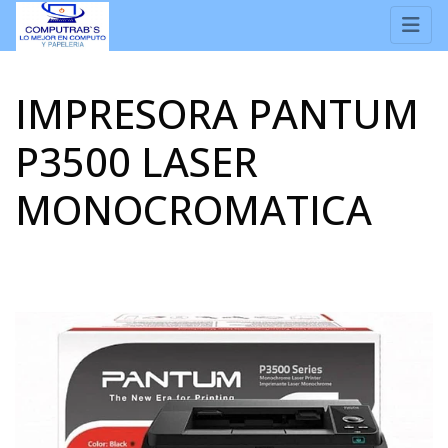
IMPRESORA PANTUM
P3500 LASER
MONOCROMATICA