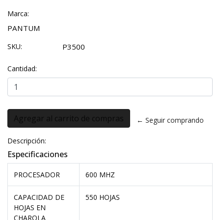
Marca:
PANTUM
SKU:
P3500
Cantidad:
← Seguir comprando
Descripción:
Especificaciones
PROCESADOR
600 MHZ
CAPACIDAD DE
550 HOJAS
HOJAS EN
CHAROLA