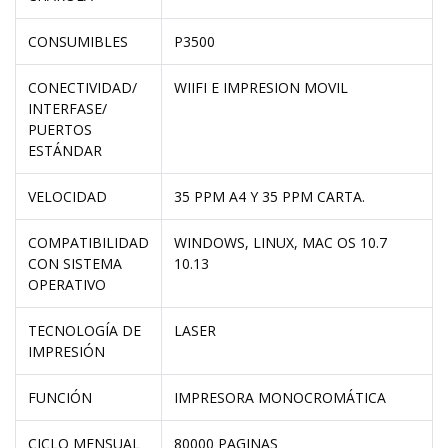
CONSUMIBLES
P3500
CONECTIVIDAD/
WIIFI E IMPRESION MOVIL
INTERFASE/
PUERTOS
ESTÁNDAR
VELOCIDAD
35 PPM A4 Y 35 PPM CARTA.
COMPATIBILIDAD
WINDOWS, LINUX, MAC OS 10.7
CON SISTEMA
10.13
OPERATIVO
TECNOLOGÍA DE
LASER
IMPRESIÓN
FUNCIÓN
IMPRESORA MONOCROMÁTICA
CICLO MENSUAL
80000 PAGINAS