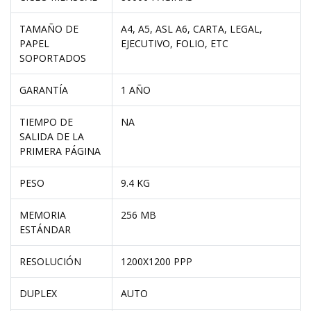
TAMAÑO DE
A4, A5, ASL A6, CARTA, LEGAL,
PAPEL
EJECUTIVO, FOLIO, ETC
SOPORTADOS
GARANTÍA
1 AÑO
TIEMPO DE
NA
SALIDA DE LA
PRIMERA PÁGINA
PESO
9.4 KG
MEMORIA
256 MB
ESTÁNDAR
RESOLUCIÓN
1200X1200 PPP
DUPLEX
AUTO