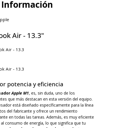
 Información
ok Air - 13.3"
or potencia y eficiencia
sador
Apple M1
, es, sin duda, uno de los
es que más destacan en esta versión del equipo.
esador está diseñado específicamente para la línea
os del fabricante y ofrece un rendimiento
ante en todas las tareas. Además, es muy eficiente
al consumo de energía, lo que significa que tu