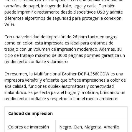
tamaños de papel, incluyendo folio, legal y carta. También
puede imprimir directamente desde dispositivos USB y admite
diferentes algoritmos de seguridad para proteger la conexión
Wi-Fi.
Con una velocidad de impresión de 26 ppm tanto en negro
como en color, esta impresora es ideal para entornos de
trabajo con un volumen de impresión moderado. Además, su
ciclo de trabajo máximo de 3000 páginas por mes garantiza un
rendimiento confiable y duradero.
En resumen, la Multifuncional Brother DCP-L3560CDW es una
impresora versátil y eficiente que ofrece impresiones a color de
alta calidad, funciones dúplex automáticas y conectividad
inalámbrica. Es perfecta para el hogar y la oficina, brindando un
rendimiento confiable y respetuoso con el medio ambiente.
Calidad de impresión
Colores de impresión
Negro, Cian, Magenta, Amarillo