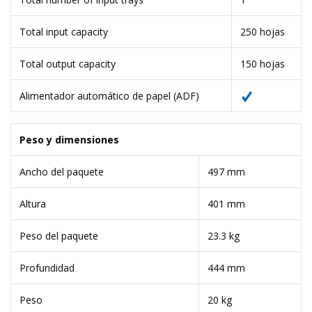
Total input capacity
250 hojas
Total output capacity
150 hojas
Alimentador automático de papel (ADF)
Peso y dimensiones
Ancho del paquete
497 mm
Altura
401 mm
Peso del paquete
23.3 kg
Profundidad
444 mm
Peso
20 kg