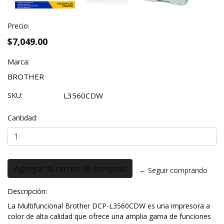
Precio:
$7,049.00
Marca:
BROTHER
SKU:
L3560CDW
Cantidad:
← Seguir comprando
Descripción:
La Multifuncional Brother DCP-L3560CDW es una impresora a
color de alta calidad que ofrece una amplia gama de funciones