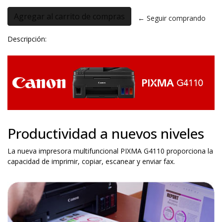
← Seguir comprando
Descripción:
Productividad a nuevos niveles
La nueva impresora multifuncional PIXMA G4110 proporciona la
capacidad de imprimir, copiar, escanear y enviar fax.