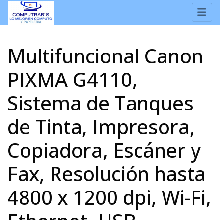
Multifuncional Canon
PIXMA G4110,
Sistema de Tanques
de Tinta, Impresora,
Copiadora, Escáner y
Fax, Resolución hasta
4800 x 1200 dpi, Wi-Fi,