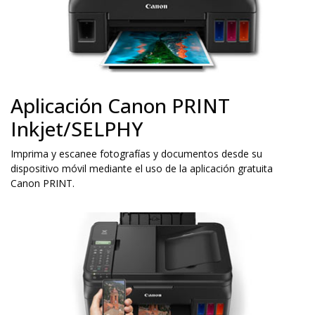
Aplicación Canon PRINT
Inkjet/SELPHY
Imprima y escanee fotografías y documentos desde su
dispositivo móvil mediante el uso de la aplicación gratuita
Canon PRINT.