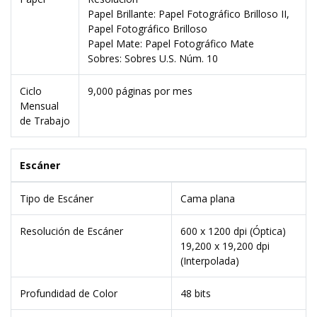
Papel Brillante: Papel Fotográfico Brilloso II,
Papel Fotográfico Brilloso
Papel Mate: Papel Fotográfico Mate
Sobres: Sobres U.S. Núm. 10
Ciclo
9,000 páginas por mes
Mensual
de Trabajo
Escáner
Tipo de Escáner
Cama plana
Resolución de Escáner
600 x 1200 dpi (Óptica)
19,200 x 19,200 dpi
(Interpolada)
Profundidad de Color
48 bits