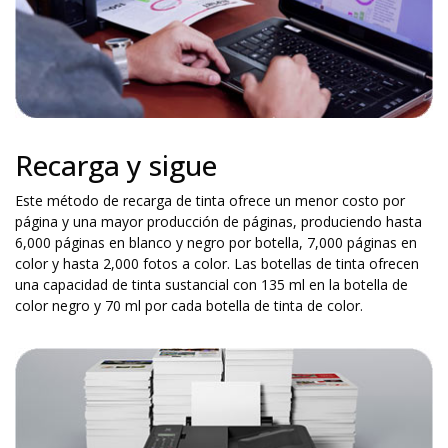
Recarga y sigue
Este método de recarga de tinta ofrece un menor costo por
página y una mayor producción de páginas, produciendo hasta
6,000 páginas en blanco y negro por botella, 7,000 páginas en
color y hasta 2,000 fotos a color. Las botellas de tinta ofrecen
una capacidad de tinta sustancial con 135 ml en la botella de
color negro y 70 ml por cada botella de tinta de color.