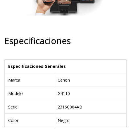
Especificaciones
Especificaciones Generales
Marca
Canon
Modelo
G4110
Serie
2316C004AB
Color
Negro