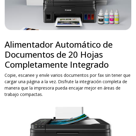
Alimentador Automático de
Documentos de 20 Hojas
Completamente Integrado
Copie, escanee y envíe varios documentos por fax sin tener que
cargar una página a la vez. Disfrute la integración completa de
manera que la impresora pueda encajar mejor en áreas de
trabajo compactas.