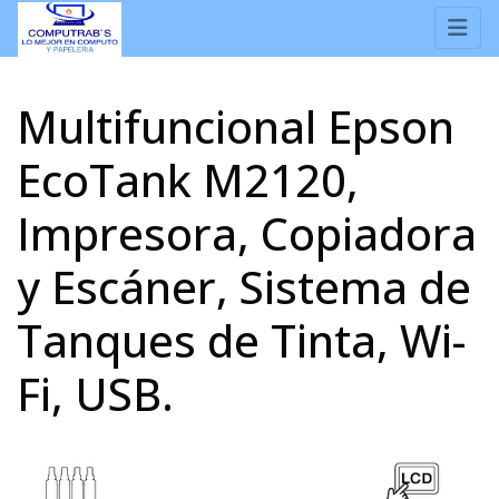
Multifuncional Epson
EcoTank M2120,
Impresora, Copiadora
y Escáner, Sistema de
Tanques de Tinta, Wi-
Fi, USB.