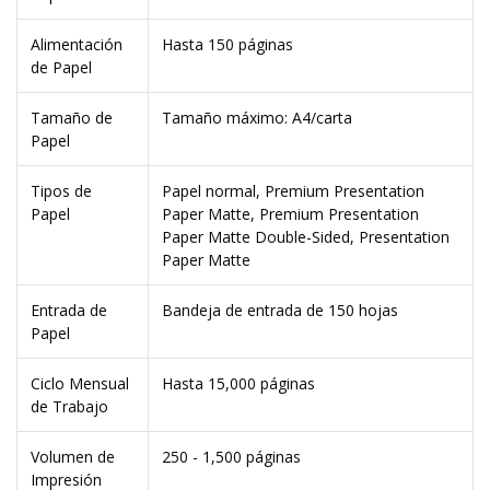
Alimentación
Hasta 150 páginas
de Papel
Tamaño de
Tamaño máximo: A4/carta
Papel
Tipos de
Papel normal, Premium Presentation
Papel
Paper Matte, Premium Presentation
Paper Matte Double-Sided, Presentation
Paper Matte
Entrada de
Bandeja de entrada de 150 hojas
Papel
Ciclo Mensual
Hasta 15,000 páginas
de Trabajo
Volumen de
250 - 1,500 páginas
Impresión