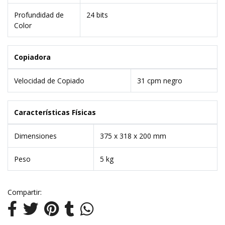
Profundidad de
24 bits
Color
Copiadora
Velocidad de Copiado
31 cpm negro
Características Físicas
Dimensiones
375 x 318 x 200 mm
Peso
5 kg
Compartir: