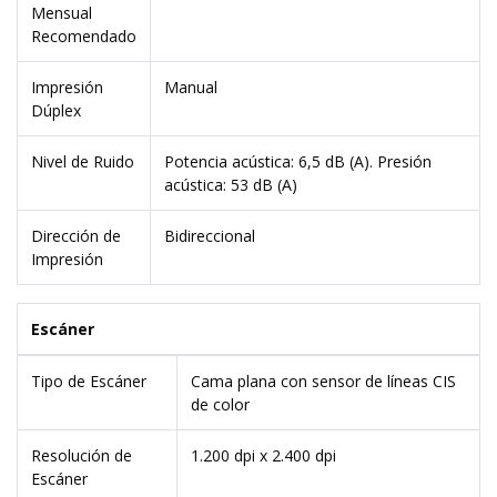
Mensual
Recomendado
Impresión
Manual
Dúplex
Nivel de Ruido
Potencia acústica: 6,5 dB (A). Presión
acústica: 53 dB (A)
Dirección de
Bidireccional
Impresión
Escáner
Tipo de Escáner
Cama plana con sensor de líneas CIS
de color
Resolución de
1.200 dpi x 2.400 dpi
Escáner